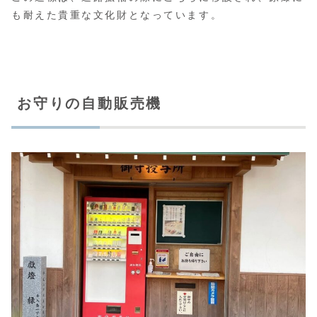
も耐えた貴重な文化財となっています。
お守りの自動販売機