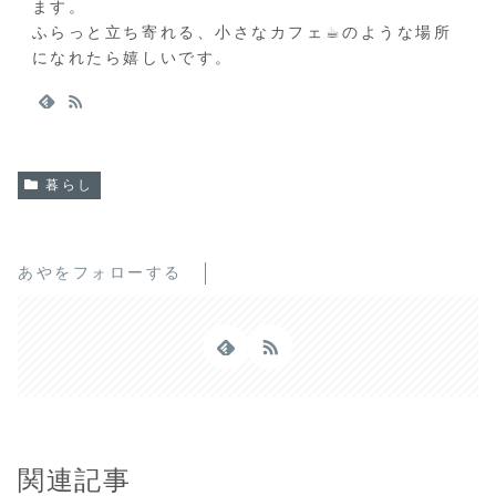
ます。
ふらっと立ち寄れる、小さなカフェ☕︎のような場所
になれたら嬉しいです。
暮らし
あやをフォローする
関連記事