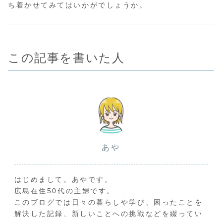
ち着かせてみてはいかがでしょうか。
この記事を書いた人
あや
はじめまして。あやです。
広島在住50代の主婦です。
このブログでは日々の暮らしや学び、困ったことを
解決した記録、新しいことへの挑戦などを綴ってい