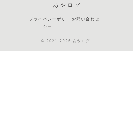
あやログ
プライバシーポリ
お問い合わせ
シー
© 2021-2026 あやログ.