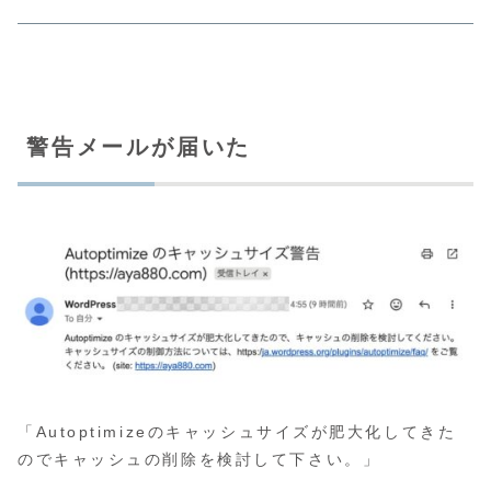
警告メールが届いた
「Autoptimizeのキャッシュサイズが肥大化してきた
のでキャッシュの削除を検討して下さい。」