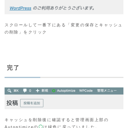
スクロールして一番下にある「変更の保存とキャッシュ
の削除」をクリック
完了
キャッシュを削除後に確認すると管理画面上部の
Autoptimizeの
◯
は緑色に戻っていました。