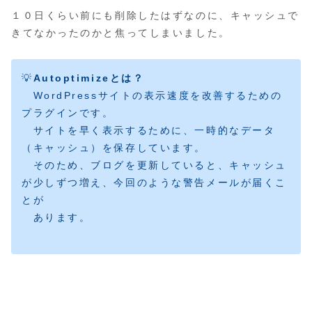
１０日くらい前にも削除したはずなのに、キャッシュで
きてなかったのかと焦ってしまいました。
💡
Autoptimizeとは？
WordPressサイトの表示速度を改善するための
プラグインです。
サイトを早く表示するために、一時的なデータ
（キャッシュ）を保存しています。
そのため、ブログを更新していると、キャッシュ
が少しずつ増え、今回のような警告メールが届くこ
とが
あります。