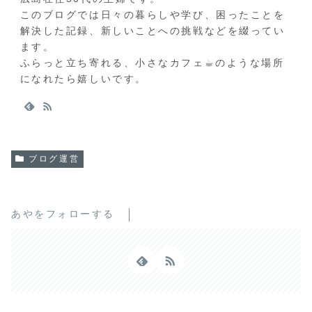
このブログでは日々の暮らしや学び、困ったことを
解決した記録、新しいことへの挑戦などを綴ってい
ます。
ふらっと立ち寄れる、小さなカフェ☕︎のような場所
になれたら嬉しいです。
ブログ運営
あやをフォローする