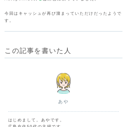
今回はキャッシュが再び溜まっていただけだったようで
す。
この記事を書いた人
あや
はじめまして。あやです。
広島在住50代の主婦です。