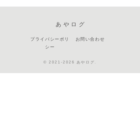
あやログ
プライバシーポリ
お問い合わせ
シー
© 2021-2026 あやログ.