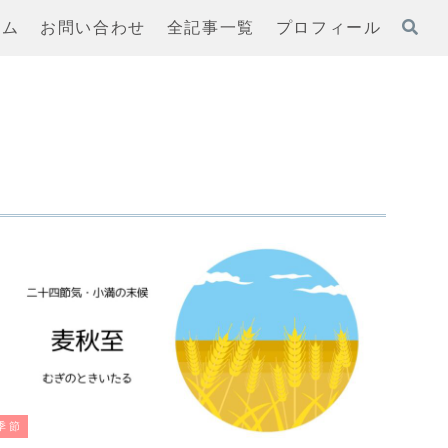
ーム
お問い合わせ
全記事一覧
プロフィール
季節