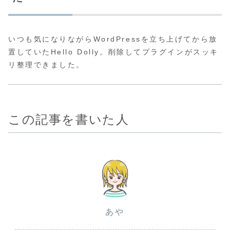
いつも気になりながらWordPressを立ち上げてから放
置していたHello Dolly。削除してプラグインがスッキ
リ整理できました。
この記事を書いた人
あや