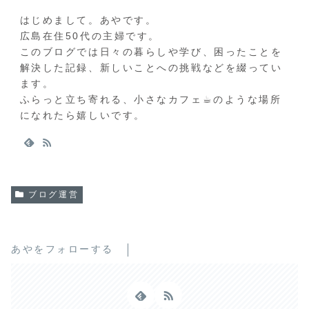
はじめまして。あやです。
広島在住50代の主婦です。
このブログでは日々の暮らしや学び、困ったことを
解決した記録、新しいことへの挑戦などを綴ってい
ます。
ふらっと立ち寄れる、小さなカフェ☕︎のような場所
になれたら嬉しいです。
ブログ運営
あやをフォローする