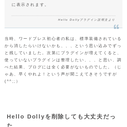
に表示されます。
Hello Dollyプラグイン説明文より
当時、ワードプレス初心者の私は、標準装備されている
から消したらいけないかも、、、という思い込みでずっ
と残していました。次第にプラグインが増えてくると、
使っていないプラグインは整理したい、、、と思い、調
べた結果、ブログには全く必要がないものでした。（じ
ゃあ、早くやれよ！という声が聞こえてきそうですが
(^^;;）
Hello Dollyを削除しても大丈夫だっ
た