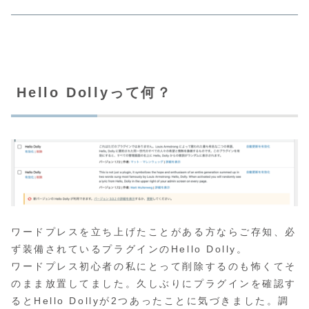
Hello Dollyって何？
ワードプレスを立ち上げたことがある方ならご存知、必
ず装備されているプラグインのHello Dolly。
ワードプレス初心者の私にとって削除するのも怖くてそ
のまま放置してました。久しぶりにプラグインを確認す
るとHello Dollyが2つあったことに気づきました。調