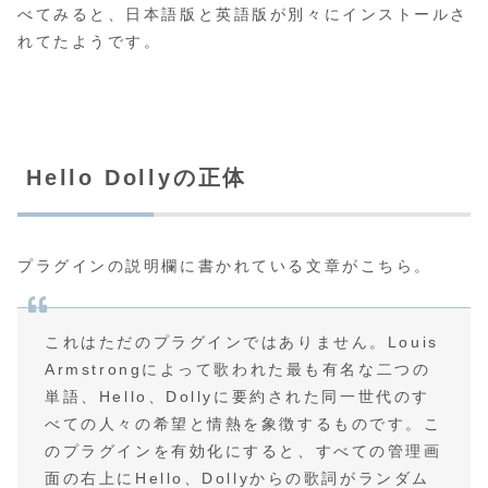
べてみると、日本語版と英語版が別々にインストールさ
れてたようです。
Hello Dollyの正体
プラグインの説明欄に書かれている文章がこちら。
これはただのプラグインではありません。Louis
Armstrongによって歌われた最も有名な二つの
単語、Hello、Dollyに要約された同一世代のす
べての人々の希望と情熱を象徴するものです。こ
のプラグインを有効化にすると、すべての管理画
面の右上にHello、Dollyからの歌詞がランダム